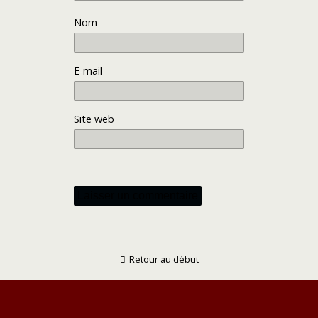
Nom
E-mail
Site web
Retour au début