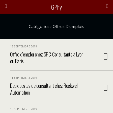
GPhy
Catégories ›
Offres D’emplois
12 SEPTEMBRE 2019
Offre d’emploi chez SPC-Consultants à Lyon
ou Paris
11 SEPTEMBRE 2019
Deux postes de consultant chez Rockwell
Automation
10 SEPTEMBRE 2019