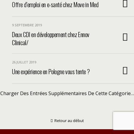
Offre d’emploi en e-santé chez Move in Med
9 SEPTEMBRE 2019
Deux CDI en développement chez Ennov
Clinical/
26 JUILLET 2019
Une expérience en Pologne vous tente ?
Charger Des Entrées Supplémentaires De Cette Catégorie…
Retour au début