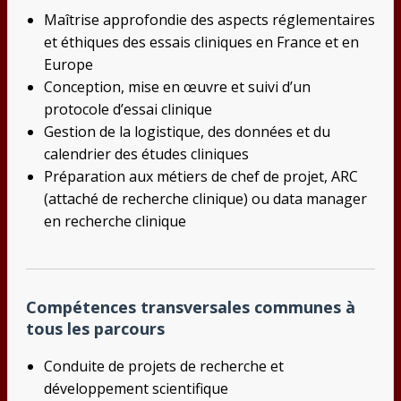
Maîtrise approfondie des aspects réglementaires
et éthiques des essais cliniques en France et en
Europe
Conception, mise en œuvre et suivi d’un
protocole d’essai clinique
Gestion de la logistique, des données et du
calendrier des études cliniques
Préparation aux métiers de chef de projet, ARC
(attaché de recherche clinique) ou data manager
en recherche clinique
Compétences transversales communes à
tous les parcours
Conduite de projets de recherche et
développement scientifique