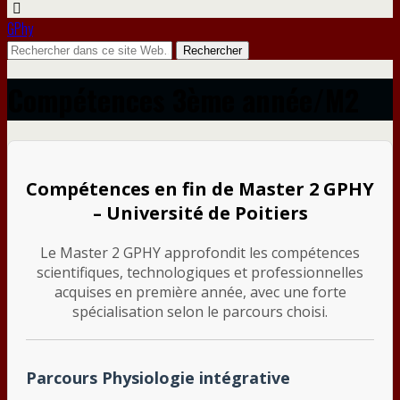
GPhy
Compétences 3ème année/M2
Compétences en fin de Master 2 GPHY
– Université de Poitiers
Le Master 2 GPHY approfondit les compétences
scientifiques, technologiques et professionnelles
acquises en première année, avec une forte
spécialisation selon le parcours choisi.
Parcours Physiologie intégrative