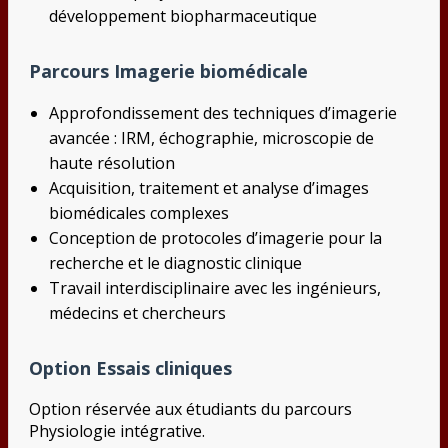
développement biopharmaceutique
Parcours Imagerie biomédicale
Approfondissement des techniques d’imagerie
avancée : IRM, échographie, microscopie de
haute résolution
Acquisition, traitement et analyse d’images
biomédicales complexes
Conception de protocoles d’imagerie pour la
recherche et le diagnostic clinique
Travail interdisciplinaire avec les ingénieurs,
médecins et chercheurs
Option Essais cliniques
Option réservée aux étudiants du parcours
Physiologie intégrative.