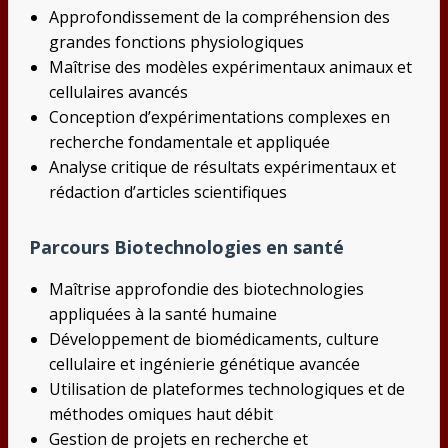
Approfondissement de la compréhension des
grandes fonctions physiologiques
Maîtrise des modèles expérimentaux animaux et
cellulaires avancés
Conception d’expérimentations complexes en
recherche fondamentale et appliquée
Analyse critique de résultats expérimentaux et
rédaction d’articles scientifiques
Parcours Biotechnologies en santé
Maîtrise approfondie des biotechnologies
appliquées à la santé humaine
Développement de biomédicaments, culture
cellulaire et ingénierie génétique avancée
Utilisation de plateformes technologiques et de
méthodes omiques haut débit
Gestion de projets en recherche et