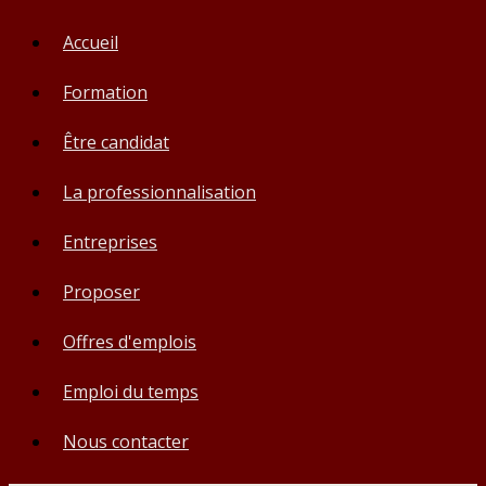
Accueil
Formation
Être candidat
La professionnalisation
Entreprises
Proposer
Offres d'emplois
Emploi du temps
Nous contacter