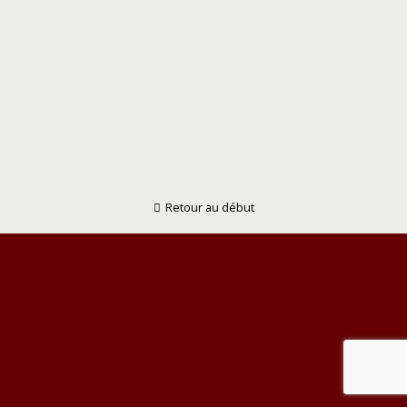
Retour au début