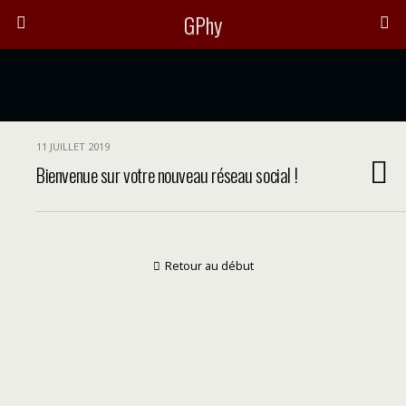
GPhy
11 JUILLET 2019
Bienvenue sur votre nouveau réseau social !
Retour au début