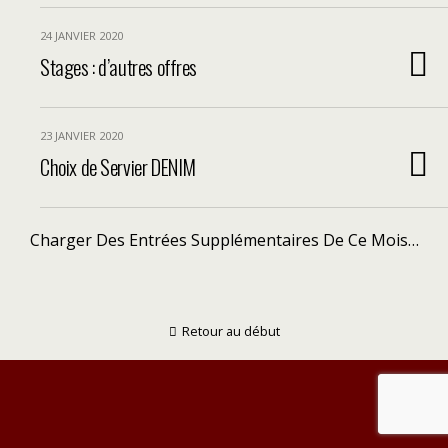
24 JANVIER 2020
Stages : d’autres offres
23 JANVIER 2020
Choix de Servier DENIM
Charger Des Entrées Supplémentaires De Ce Mois…
Retour au début